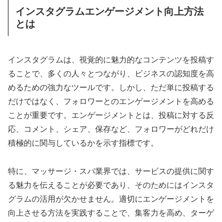
インスタグラムエンゲージメント向上方法
とは
インスタグラムは、視覚的に魅力的なコンテンツを投稿す
ることで、多くの人々とつながり、ビジネスの認知度を高
めるための強力なツールです。しかし、ただ単に投稿する
だけではなく、フォロワーとのエンゲージメントを高める
ことが重要です。エンゲージメントとは、投稿に対する反
応、コメント、シェア、保存など、フォロワーがどれだけ
積極的に関与しているかを示す指標です。
特に、マッサージ・スパ業界では、サービスの提供に関す
る魅力を伝えることが必要であり、そのためにはインスタ
グラムの活用が欠かせません。適切にエンゲージメントを
向上させる方法を実践することで、集客力を高め、ターゲ