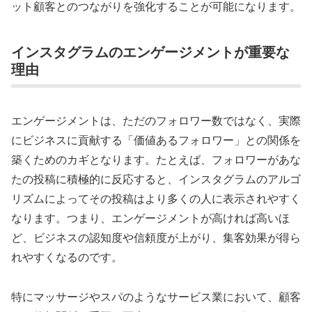
ット顧客とのつながりを強化することが可能になります。
インスタグラムのエンゲージメントが重要な
理由
エンゲージメントは、ただのフォロワー数ではなく、実際
にビジネスに貢献する「価値あるフォロワー」との関係を
築くためのカギとなります。たとえば、フォロワーがあな
たの投稿に積極的に反応すると、インスタグラムのアルゴ
リズムによってその投稿はより多くの人に表示されやすく
なります。つまり、エンゲージメントが高ければ高いほ
ど、ビジネスの認知度や信頼度が上がり、集客効果が得ら
れやすくなるのです。
特にマッサージやスパのようなサービス業において、顧客