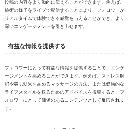
投稿の内容をより動的に伝えることができます。例えば、
施術の様子をライブで配信することにより、フォロワーが
リアルタイムで体験できる感覚を与えることができ、より
深いエンゲージメントを引き出せます。
有益な情報を提供する
フォロワーにとって有益な情報を提供することで、エンゲ
ージメントを高めることができます。例えば、ストレス解
消や美肌効果を高めるマッサージの方法、または健康的な
ライフスタイルを送るためのアドバイスを投稿すると、フ
ォロワーにとって価値のあるコンテンツとして反応されま
す。