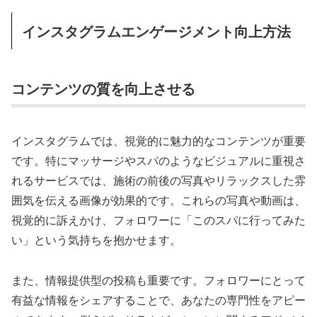
インスタグラムエンゲージメント向上方法
コンテンツの質を向上させる
インスタグラムでは、視覚的に魅力的なコンテンツが重要
です。特にマッサージやスパのようなビジュアルに重視さ
れるサービスでは、施術の前後の写真やリラックスした雰
囲気を伝える画像が効果的です。これらの写真や動画は、
視覚的に訴えかけ、フォロワーに「このスパに行ってみた
い」という気持ちを抱かせます。
また、情報提供型の投稿も重要です。フォロワーにとって
有益な情報をシェアすることで、あなたの専門性をアピー