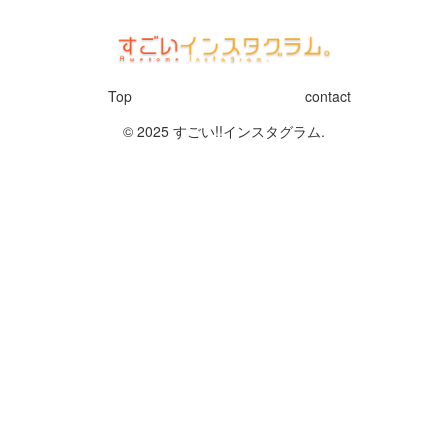
Top
contact
© 2025 すごい!!インスタグラム.