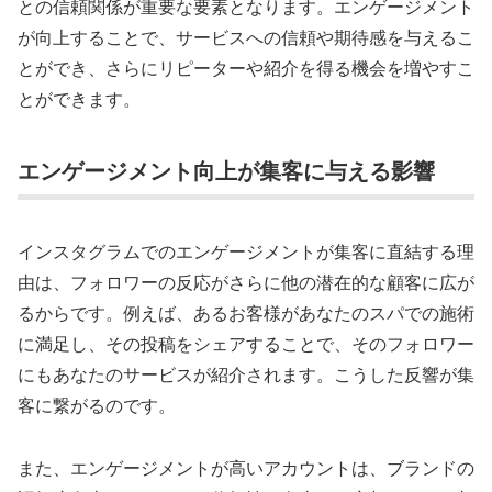
との信頼関係が重要な要素となります。エンゲージメント
が向上することで、サービスへの信頼や期待感を与えるこ
とができ、さらにリピーターや紹介を得る機会を増やすこ
とができます。
エンゲージメント向上が集客に与える影響
インスタグラムでのエンゲージメントが集客に直結する理
由は、フォロワーの反応がさらに他の潜在的な顧客に広が
るからです。例えば、あるお客様があなたのスパでの施術
に満足し、その投稿をシェアすることで、そのフォロワー
にもあなたのサービスが紹介されます。こうした反響が集
客に繋がるのです。
また、エンゲージメントが高いアカウントは、ブランドの