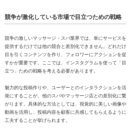
競争が激化している市場で目立つための戦略
競争の激しいマッサージ・スパ業界では、単にサービスを
提供するだけでは他の競合と差別化できません。どれだけ
目を引くコンテンツを作り、フォロワーにアクションを促
すかが重要です。ここでは、インスタグラムを使って「目
立つ」ための戦略を考える必要があります。
魅力的な投稿作りや、ユーザーとのインタラクションを活
発にすることが、他のスパやマッサージ店との差別化に繋
がります。具体的な方法としては、視覚的に美しい画像や
動画を活用し、投稿内容を顧客に共感してもらえるように
工夫することが挙げられます。