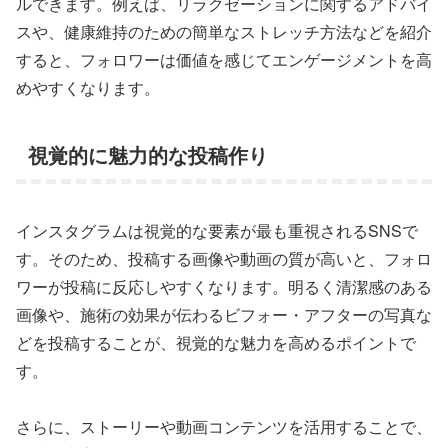
ルできます。例えば、リラクゼーションに関するアドバイ
スや、健康維持のための簡単なストレッチ方法などを紹介
すると、フォロワーは価値を感じてエンゲージメントを高
めやすくなります。
視覚的に魅力的な投稿作り
インスタグラムは視覚的な要素が最も重視されるSNSで
す。そのため、投稿する画像や動画の質が高いと、フォロ
ワーが投稿に反応しやすくなります。明るく清潔感のある
画像や、施術の効果が伝わるビフォー・アフターの写真な
どを投稿することが、視覚的な魅力を高めるポイントで
す。
さらに、ストーリーや動画コンテンツを活用することで、