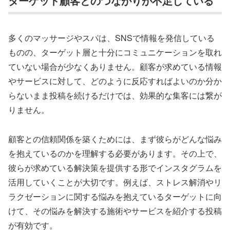
ターゲット顧客とのつながりが不足している
多くのマッサージやスパは、SNSで情報を発信している
ものの、ターゲット層と十分にコミュニケーションを取れ
ていない場合が少なくありません。顧客が求めている情報
やサービスに対して、どのように反応すればよいのか分か
らないまま投稿を続けるだけでは、効果的な集客には繋が
りません。
顧客との信頼関係を築くためには、まず彼らがどんな悩み
を抱えているのかを理解する必要があります。その上で、
彼らが求めている解決策を提供する形でインスタグラムを
活用していくことが大切です。例えば、ストレス解消やリ
ラクゼーションに関する悩みを抱えているターゲットに向
けて、その悩みを解決する施術やサービスを紹介する投稿
が有効です。