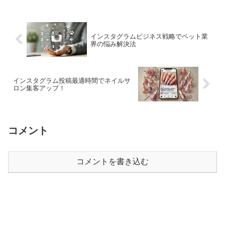
インスタグラムビジネス戦略でペット業
界の悩み解決法
インスタグラム投稿最適時間でネイルサ
ロン集客アップ！
コメント
コメントを書き込む