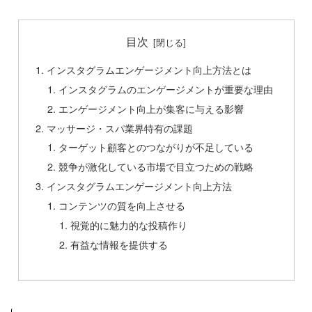
目次
インスタグラムエンゲージメント向上方法とは
インスタグラムのエンゲージメントが重要な理由
エンゲージメント向上が集客に与える影響
マッサージ・スパ業界特有の課題
ターゲット顧客とのつながりが不足している
競争が激化している市場で目立つための戦略
インスタグラムエンゲージメント向上方法
コンテンツの質を向上させる
視覚的に魅力的な投稿作り
有益な情報を提供する