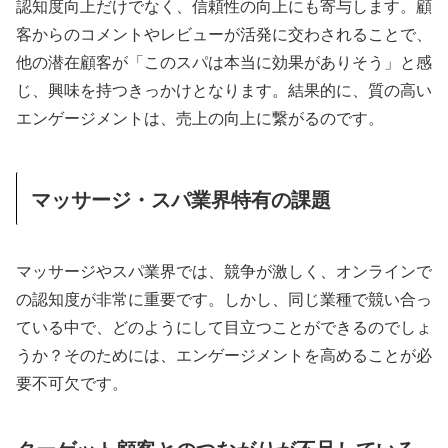
認知度向上だけでなく、信頼性の向上にも寄与します。顧
客からのコメントやレビューが活発に交わされることで、
他の潜在顧客が「このスパは本当に効果がありそう」と感
じ、興味を持つきっかけとなります。結果的に、質の高い
エンゲージメントは、売上の向上に繋がるのです。
マッサージ・スパ業界特有の課題
マッサージやスパ業界では、競争が激しく、オンラインで
の認知度が非常に重要です。しかし、同じ業種で競い合っ
ている中で、どのようにして目立つことができるのでしょ
うか？そのためには、エンゲージメントを高めることが必
要不可欠です。