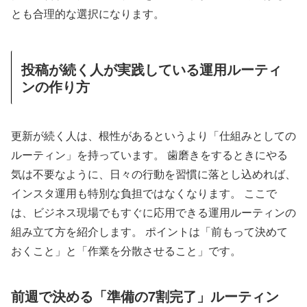
とも合理的な選択になります。
投稿が続く人が実践している運用ルーティ
ンの作り方
更新が続く人は、根性があるというより「仕組みとしての
ルーティン」を持っています。 歯磨きをするときにやる
気は不要なように、日々の行動を習慣に落とし込めれば、
インスタ運用も特別な負担ではなくなります。 ここで
は、ビジネス現場でもすぐに応用できる運用ルーティンの
組み立て方を紹介します。 ポイントは「前もって決めて
おくこと」と「作業を分散させること」です。
前週で決める「準備の7割完了」ルーティン