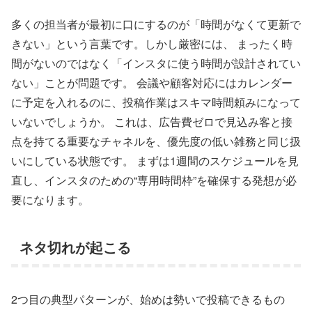
多くの担当者が最初に口にするのが「時間がなくて更新で
きない」という言葉です。しかし厳密には、 まったく時
間がないのではなく「インスタに使う時間が設計されてい
ない」ことが問題です。 会議や顧客対応にはカレンダー
に予定を入れるのに、投稿作業はスキマ時間頼みになって
いないでしょうか。 これは、広告費ゼロで見込み客と接
点を持てる重要なチャネルを、優先度の低い雑務と同じ扱
いにしている状態です。 まずは1週間のスケジュールを見
直し、インスタのための“専用時間枠”を確保する発想が必
要になります。
ネタ切れが起こる
2つ目の典型パターンが、始めは勢いで投稿できるもの