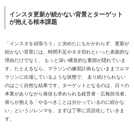
インスタ更新が続かない背景とターゲット
が抱える根本課題
「インスタを頑張ろう」と決めたにもかかわらず、更新が
続かない背景には、時間不足やネタ切れといった表面的な
理由だけでなく、 もっと深い構造的な要因が隠れていま
す。たとえるなら、マラソンの練習計画もないままフルマ
ラソンに出場しているような状態で、 走り続けられない
のはごく自然な結果です。ターゲットとなるのは、日々の
本業がありながら発信も求められる経営者・広報担当者。
彼らが抱える「やるべきことは分かっているのに続かな
い」というジレンマを、まずは丁寧に言語化していきま
す。