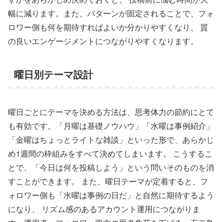
幅に減ります。また、パターンが固定されることで、フォ
ロワー側も何を期待すればよいか分かりやすくなり、 質
の良いエンゲージメントにつながりやすくなります。
曜日別テーマ設計
曜日ごとにテーマを決める方法は、思考体力の節約にとて
も有効です。「月曜は基礎ノウハウ」「水曜は事例紹介」
「金曜はちょっとライトな雑談」といった形で、あらかじ
め1週間の枠組みをすべて決めてしまいます。 こうするこ
とで、「今日は何を投稿しよう」という問いそのものを消
すことができます。 また、曜日テーマが定着すると、フ
ォロワー側も「水曜は事例の日だ」と自然に期待するよう
になり、 リズム感のあるアカウント運用につながりま