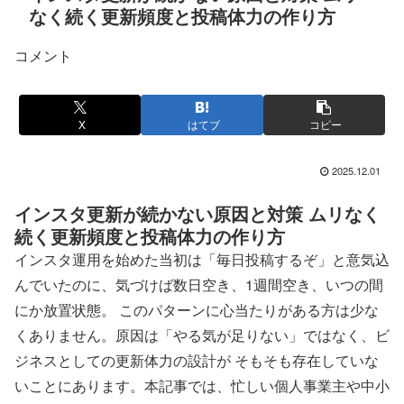
なく続く更新頻度と投稿体力の作り方
コメント
X
はてブ
コピー
2025.12.01
インスタ更新が続かない原因と対策 ムリなく
続く更新頻度と投稿体力の作り方
インスタ運用を始めた当初は「毎日投稿するぞ」と意気込
んでいたのに、気づけば数日空き、1週間空き、いつの間
にか放置状態。 このパターンに心当たりがある方は少な
くありません。原因は「やる気が足りない」ではなく、ビ
ジネスとしての更新体力の設計が そもそも存在していな
いことにあります。本記事では、忙しい個人事業主や中小