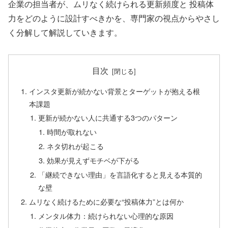
企業の担当者が、ムリなく続けられる更新頻度と 投稿体
力をどのように設計すべきかを、専門家の視点からやさし
く分解して解説していきます。
目次
インスタ更新が続かない背景とターゲットが抱える根
本課題
更新が続かない人に共通する3つのパターン
時間が取れない
ネタ切れが起こる
効果が見えずモチベが下がる
「継続できない理由」を言語化すると見える本質的
な壁
ムリなく続けるために必要な“投稿体力”とは何か
メンタル体力：続けられない心理的な原因