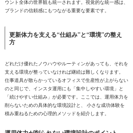
ウント全体の世界観も統一されます。視覚的な統一感は、
ブランドの信頼感にもつながる重要な要素です。
更新体力を支える“仕組み”と“環境”の整え
方
どれだけ優れたノウハウやルーティンがあっても、それを
支える環境が整っていなければ継続は難しくなります。
仕事道具が散らかっているオフィスで生産性が上がらない
のと同じで、インスタ運用にも「集中しやすい環境」と
「続けやすい仕組み」が必要です。ここでは、運用体力を
削らないための具体的な環境設計と、 小さな成功体験を
積み重ねるための心理的メソッドを紹介します。
運用体力が削られない環境設計のポイント