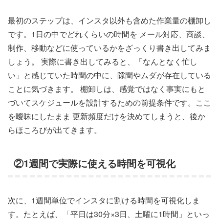
最初のステップは、インスタ以外も含めた作業量の棚卸し
です。1日の中でどれくらいの時間を メール対応、商談、
制作、移動などに使っているかをざっくり書き出してみま
しょう。 実際に書き出してみると、「なんとなく忙し
い」と感じていた時間の中に、隙間やムダが存在している
ことに気づきます。 棚卸しは、感覚ではなく事実にもと
づいてスケジュールを設計するための前提条件です。ここ
を曖昧にしたまま 更新頻度だけを決めてしまうと、後か
らほころびが出てきます。
②1週間で実際に使える時間を可視化
次に、1週間単位でインスタに割ける時間を可視化しま
す。たとえば、「平日は30分×3日、土曜に1時間」といっ