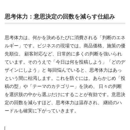
思考体力：意思決定の回数を減らす仕組み
思考体力は、何かを決めるたびに消費される「判断のエネ
ルギー」です。ビジネスの現場では、商品価格、施策の優
先順位、 顧客対応など、日常的に多くの判断を強いられ
ています。そのうえで「今日は何を投稿しよう」「どのデ
ザインにしよう」と 毎回悩んでいると、思考体力はあっ
という間に枯渇します。これを防ぐには、あらかじめ「投
稿の型」や「テーマのカテゴリー」を決め、 日々の判断
を選択肢の中から選ぶだけにすることが有効です。意思決
定の回数を減らすほど、思考体力は温存され、 継続のハ
ードルも確実に下がっていきます。