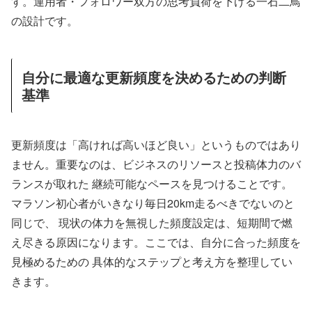
す。運用者・フォロワー双方の思考負荷を下げる一石二鳥
の設計です。
自分に最適な更新頻度を決めるための判断
基準
更新頻度は「高ければ高いほど良い」というものではあり
ません。重要なのは、ビジネスのリソースと投稿体力のバ
ランスが取れた 継続可能なペースを見つけることです。
マラソン初心者がいきなり毎日20km走るべきでないのと
同じで、 現状の体力を無視した頻度設定は、短期間で燃
え尽きる原因になります。ここでは、自分に合った頻度を
見極めるための 具体的なステップと考え方を整理してい
きます。