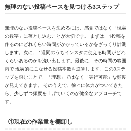
無理のない投稿ペースを見つける3ステップ
無理のない投稿ペースを決めるには、感覚ではなく「現実
の数字」に落とし込むことが大切です。 まずは、1投稿を
作るのにどれくらい時間がかかっているかをざっくり計測
します。次に、 1週間のうちインスタに使える時間がどれ
くらいあるのかを洗い出します。最後に、その時間の範囲
内で 現実的にこなせる投稿本数を逆算します。この3ステ
ップを踏むことで、「理想」ではなく「実行可能」な頻度
が見えてきます。 そのうえで、徐々に体力がついてきた
ら、少しずつ頻度を上げていくのが健全なアプローチで
す。
①現在の作業量を棚卸し