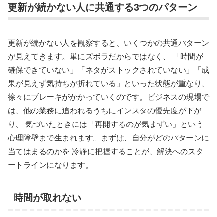
更新が続かない人に共通する3つのパターン
更新が続かない人を観察すると、いくつかの共通パターン
が見えてきます。単にズボラだからではなく、 「時間が
確保できていない」「ネタがストックされていない」「成
果が見えず気持ちが折れている」といった状態が重なり、
徐々にブレーキがかかっていくのです。ビジネスの現場で
は、他の業務に追われるうちにインスタの優先度が下が
り、 気づいたときには「再開するのが気まずい」という
心理障壁まで生まれます。まずは、自分がどのパターンに
当てはまるのかを 冷静に把握することが、解決へのスタ
ートラインになります。
時間が取れない