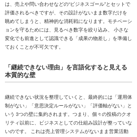
は、売上や問い合わせなどの“ビジネスゴール”とセットで
評価されるべきですが、その設計がないまま数字だけを
眺めてしまうと、精神的な消耗戦になります。モチベーシ
ョンを守るためには、見るべき数字を絞り込み、 小さな
変化でも前進として認識できる「成果の物差し」を準備し
ておくことが不可欠です。
「継続できない理由」を言語化すると見える
本質的な壁
継続できない状況を整理していくと、最終的には「運用体
制がない」「意思決定ルールがない」「評価軸がない」と
いう 3つの壁に集約されます。つまり、個々の投稿のクオ
リティ以前に、ビジネスとしての仕組み設計が整っていな
いのです。 これは売上管理システムがないまま営業活動