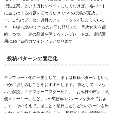
行動提案」という流れをベースにしておけば、 各パート
に当てはまる内容を埋めるだけで1本の投稿が完成しま
す。これはプレゼン資料のフォーマットが決まっている
と、 中身に集中できるのと同じ発想です。思考体力を節
約しつつ、一定の品質を保てるテンプレートは、 継続運
用における強力なインフラとなります。
投稿パターンの固定化
テンプレート化の一歩として、まずは投稿パターンをいく
つかに絞り込むことをおすすめします。 例として「ノウ
ハウ解説」「ビフォーアフター紹介」「お客様の声」「裏
側ストーリー」など、 4〜5種類のパターンを決めておき
ます。そのうえで、週ごと・曜日ごとにどのパターンを出
すかをあらかじめ決めておくと、 投稿前に悩む時間が大