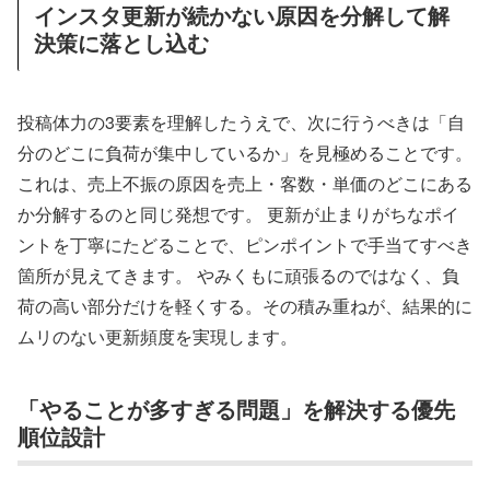
インスタ更新が続かない原因を分解して解
決策に落とし込む
投稿体力の3要素を理解したうえで、次に行うべきは「自
分のどこに負荷が集中しているか」を見極めることです。
これは、売上不振の原因を売上・客数・単価のどこにある
か分解するのと同じ発想です。 更新が止まりがちなポイ
ントを丁寧にたどることで、ピンポイントで手当てすべき
箇所が見えてきます。 やみくもに頑張るのではなく、負
荷の高い部分だけを軽くする。その積み重ねが、結果的に
ムリのない更新頻度を実現します。
「やることが多すぎる問題」を解決する優先
順位設計