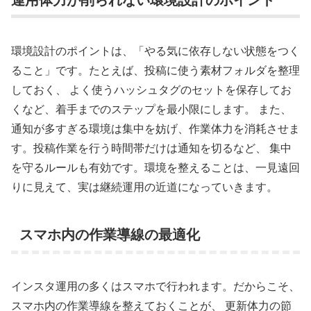
環境設計のポイントは、「やる気に依存しない状態をつく
ること」です。たとえば、投稿に使う素材フォルダを整理
しておく、 よく使うハッシュタグのセットを保存してお
くなど、着手までのステップを最小限にします。 また、
通知が多すぎる環境は集中を妨げ、作業体力を消耗させま
す。投稿作業を行う時間帯だけは通知を切るなど、 集中
を守るルールも有効です。環境を整えることは、一見遠回
りに見えて、実は継続運用の近道になっていきます。
スマホ内の作業導線の最適化
インスタ運用の多くはスマホで行われます。だからこそ、
スマホ内の作業導線を整えておくことが、 更新体力の節