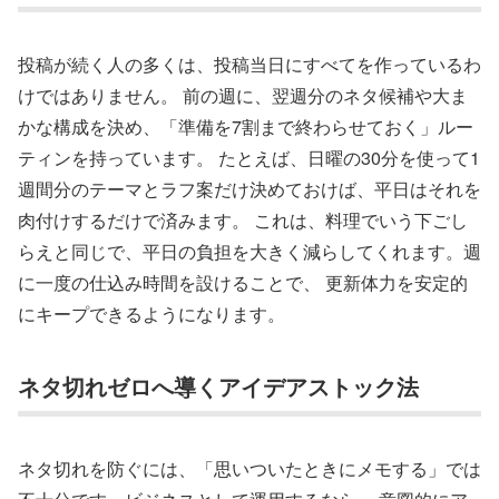
投稿が続く人の多くは、投稿当日にすべてを作っているわ
けではありません。 前の週に、翌週分のネタ候補や大ま
かな構成を決め、「準備を7割まで終わらせておく」ルー
ティンを持っています。 たとえば、日曜の30分を使って1
週間分のテーマとラフ案だけ決めておけば、平日はそれを
肉付けするだけで済みます。 これは、料理でいう下ごし
らえと同じで、平日の負担を大きく減らしてくれます。週
に一度の仕込み時間を設けることで、 更新体力を安定的
にキープできるようになります。
ネタ切れゼロへ導くアイデアストック法
ネタ切れを防ぐには、「思いついたときにメモする」では