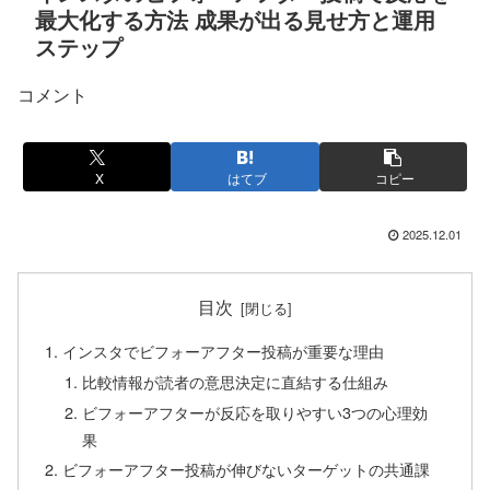
最大化する方法 成果が出る見せ方と運用
ステップ
コメント
X
はてブ
コピー
2025.12.01
目次
インスタでビフォーアフター投稿が重要な理由
比較情報が読者の意思決定に直結する仕組み
ビフォーアフターが反応を取りやすい3つの心理効
果
ビフォーアフター投稿が伸びないターゲットの共通課