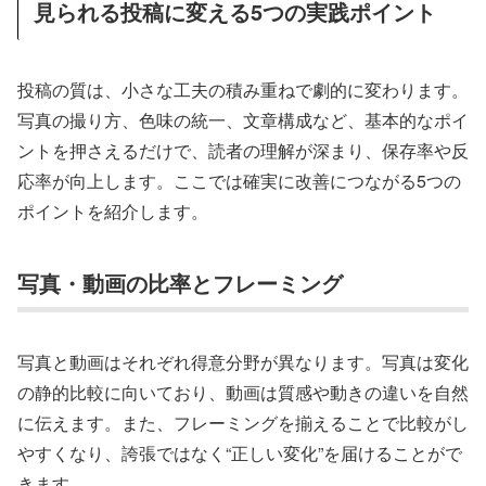
見られる投稿に変える5つの実践ポイント
投稿の質は、小さな工夫の積み重ねで劇的に変わります。
写真の撮り方、色味の統一、文章構成など、基本的なポイ
ントを押さえるだけで、読者の理解が深まり、保存率や反
応率が向上します。ここでは確実に改善につながる5つの
ポイントを紹介します。
写真・動画の比率とフレーミング
写真と動画はそれぞれ得意分野が異なります。写真は変化
の静的比較に向いており、動画は質感や動きの違いを自然
に伝えます。また、フレーミングを揃えることで比較がし
やすくなり、誇張ではなく“正しい変化”を届けることがで
きます。