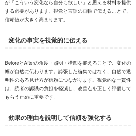
が「こういう変化なら自分も欲しい」と思える材料を提供
する必要があります。視覚と言語の両軸で伝えることで、
信頼値が大きく高まります。
変化の事実を視覚的に伝える
BeforeとAfterの角度・照明・構図を揃えることで、変化の
幅が自然に伝わります。誇張した編集ではなく、自然で透
明性のある見せ方が信頼につながります。視覚的な一貫性
は、読者の認識の負担を軽減し、改善点を正しく評価して
もらうために重要です。
効果の理由を説明して信頼を強化する