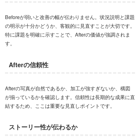
Beforeが弱いと改善の幅が伝わりません。状況説明と課題
の明示が十分かどうか、客観的に見直すことが大切です。
特に課題を明確に示すことで、Afterの価値が強調されま
す。
Afterの信頼性
Afterの写真が自然であるか、加工が強すぎないか、構図
が揃っているかを確認します。信頼性は長期的な成果に直
結するため、ここは重要な見直しポイントです。
ストーリー性が伝わるか