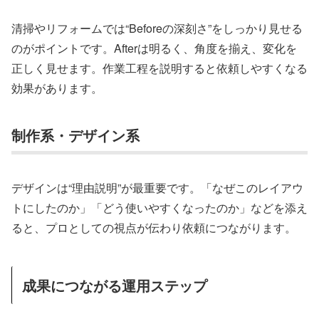
清掃やリフォームでは“Beforeの深刻さ”をしっかり見せる
のがポイントです。Afterは明るく、角度を揃え、変化を
正しく見せます。作業工程を説明すると依頼しやすくなる
効果があります。
制作系・デザイン系
デザインは“理由説明”が最重要です。「なぜこのレイアウ
トにしたのか」「どう使いやすくなったのか」などを添え
ると、プロとしての視点が伝わり依頼につながります。
成果につながる運用ステップ