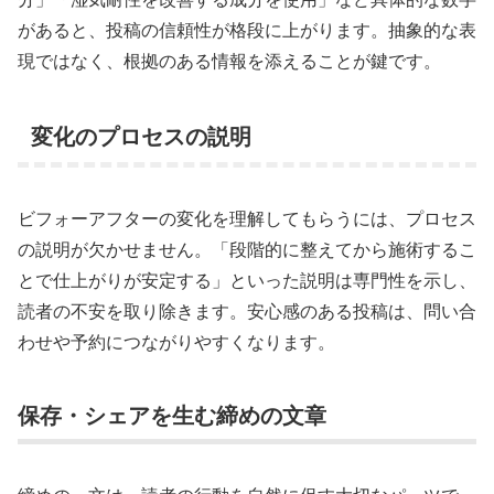
があると、投稿の信頼性が格段に上がります。抽象的な表
現ではなく、根拠のある情報を添えることが鍵です。
変化のプロセスの説明
ビフォーアフターの変化を理解してもらうには、プロセス
の説明が欠かせません。「段階的に整えてから施術するこ
とで仕上がりが安定する」といった説明は専門性を示し、
読者の不安を取り除きます。安心感のある投稿は、問い合
わせや予約につながりやすくなります。
保存・シェアを生む締めの文章