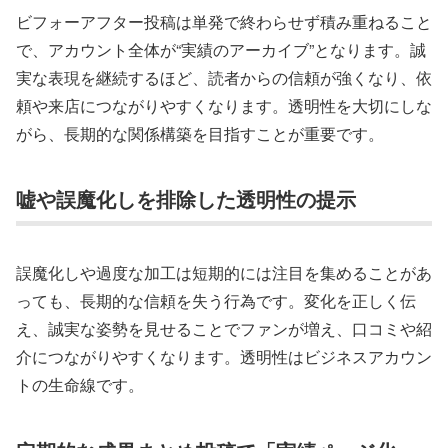
ビフォーアフター投稿は単発で終わらせず積み重ねること
で、アカウント全体が“実績のアーカイブ”となります。誠
実な表現を継続するほど、読者からの信頼が強くなり、依
頼や来店につながりやすくなります。透明性を大切にしな
がら、長期的な関係構築を目指すことが重要です。
嘘や誤魔化しを排除した透明性の提示
誤魔化しや過度な加工は短期的には注目を集めることがあ
っても、長期的な信頼を失う行為です。変化を正しく伝
え、誠実な姿勢を見せることでファンが増え、口コミや紹
介につながりやすくなります。透明性はビジネスアカウン
トの生命線です。