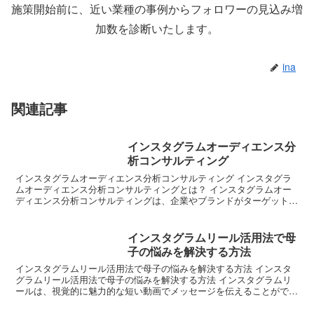
施策開始前に、近い業種の事例からフォロワーの見込み増
加数を診断いたします。
ina
関連記事
インスタグラムオーディエンス分
析コンサルティング
インスタグラムオーディエンス分析コンサルティング インスタグラ
ムオーディエンス分析コンサルティングとは？ インスタグラムオー
ディエンス分析コンサルティングは、企業やブランドがターゲットオ
ーディエンスの特徴を把握し、インスタグラムを活用したマ...
インスタグラムリール活用法で母
子の悩みを解決する方法
インスタグラムリール活用法で母子の悩みを解決する方法 インスタ
グラムリール活用法で母子の悩みを解決する方法 インスタグラムリ
ールは、視覚的に魅力的な短い動画でメッセージを伝えることができ
る非常に効果的なツールです。特に母親たちが抱える悩みを...