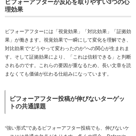
ビフォーアフターが反応を取りやすい3つの心
理効果
ビフォーアフターには「視覚効果」「対比効果」「証拠効
果」が働きます。視覚効果で一瞬にして変化を理解でき、
対比効果で“どうやって変わったのか”への関心が生まれま
す。そして証拠効果により、「これは信頼できる」と判断
されるのです。これらの要因が重なるため、長い文章を読
まなくても価値が伝わる仕組みになっています。
ビフォーアフター投稿が伸びないターゲッ
トの共通課題
“強い形式”であるビフォーアフター投稿でも、伸びないケ