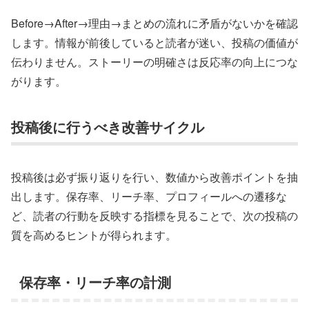
Before→After→理由→まとめの流れに矛盾がないかを確認
します。情報が前後していると読者が迷い、投稿の価値が
伝わりません。ストーリーの明確さは反応率の向上につな
がります。
投稿後に行うべき改善サイクル
投稿後は必ず振り返りを行い、数値から改善ポイントを抽
出します。保存率、リーチ率、プロフィールへの遷移な
ど、読者の行動を反映する指標を見ることで、次の投稿の
質を高めるヒントが得られます。
保存率・リーチ率の計測