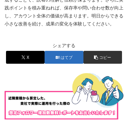
践ポイントを積み重ねれば、保存率や問い合わせ数が向上
し、アカウント全体の価値が高まります。明日からできる
小さな改善を続け、成果の変化を体験してください。
シェアする
X
はてブ
コピー