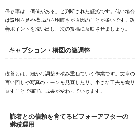
保存率は「価値がある」と判断された証拠です。低い場合
は説明不足や構成の不明瞭さが原因のことが多いです。改
善ポイントを洗い出し、次の投稿に反映させましょう。
キャプション・構図の微調整
改善とは、細かな調整を積み重ねていく作業です。文章の
言い回しや写真のトーンを見直したり、小さな工夫を繰り
返すことで確実に成果が変わっていきます。
読者との信頼を育てるビフォーアフターの
継続運用