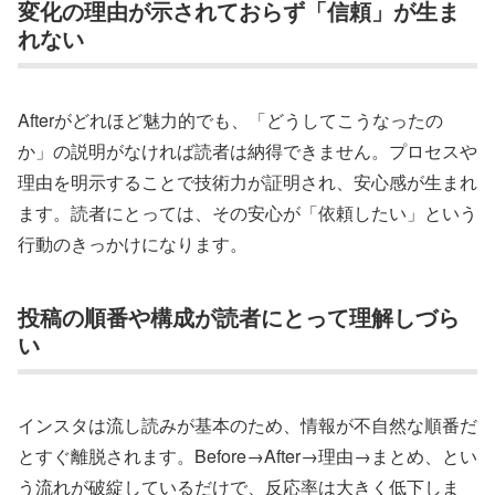
変化の理由が示されておらず「信頼」が生ま
れない
Afterがどれほど魅力的でも、「どうしてこうなったの
か」の説明がなければ読者は納得できません。プロセスや
理由を明示することで技術力が証明され、安心感が生まれ
ます。読者にとっては、その安心が「依頼したい」という
行動のきっかけになります。
投稿の順番や構成が読者にとって理解しづら
い
インスタは流し読みが基本のため、情報が不自然な順番だ
とすぐ離脱されます。Before→After→理由→まとめ、とい
う流れが破綻しているだけで、反応率は大きく低下しま