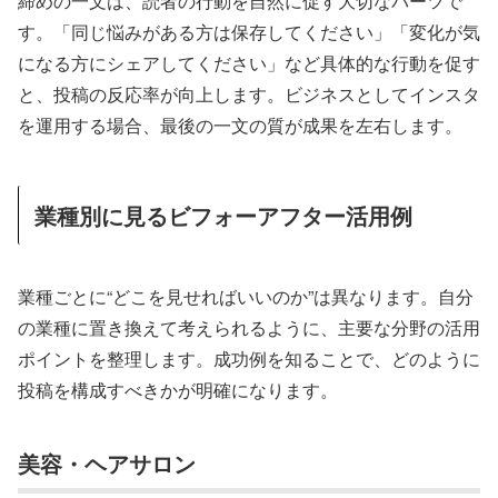
締めの一文は、読者の行動を自然に促す大切なパーツで
す。「同じ悩みがある方は保存してください」「変化が気
になる方にシェアしてください」など具体的な行動を促す
と、投稿の反応率が向上します。ビジネスとしてインスタ
を運用する場合、最後の一文の質が成果を左右します。
業種別に見るビフォーアフター活用例
業種ごとに“どこを見せればいいのか”は異なります。自分
の業種に置き換えて考えられるように、主要な分野の活用
ポイントを整理します。成功例を知ることで、どのように
投稿を構成すべきかが明確になります。
美容・ヘアサロン