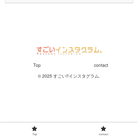
Top
contact
© 2025 すごい!!インスタグラム.
Top
contact