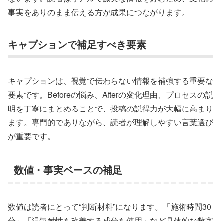
事実をありのまま伝える方が成果につながります。
キャプションで補足すべき要素
キャプションは、視覚で伝わらない情報を補強する重要な
要素です。Beforeの悩み、Afterの変化理由、プロセスの説
明を丁寧にまとめることで、投稿の説得力が大幅に高まり
ます。専門的でありながら、読者が理解しやすい言葉選び
が重要です。
数値・事実ベースの補足
数値は読者にとって“判断材料”になります。「施術時間30
分」「湿気耐性を改善する成分を使用」など具体的な数字