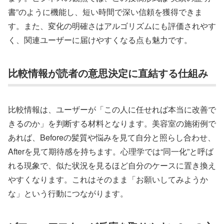
書”のように機能し、短い時間で深い信頼を獲得できま
す。また、変化の明確さはアルゴリズムにも評価されやす
く、関連ユーザーに届けやすくなる点も魅力です。
比較情報が読者の意思決定に直結する仕組み
比較情報は、ユーザーが「この人に任せれば本当に改善で
きるのか」を判断する材料となります。美容室の施術例で
あれば、Beforeの髪質や悩みを見て自分と照らし合わせ、
Afterを見て期待感を持ちます。心理学では“同一化”と呼ば
れる現象で、似た状況を見るほど自分のケースに置き換え
やすくなります。これはそのまま「お願いしてみようか
な」という行動につながります。