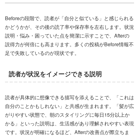
Beforeの段階で、読者が「自分と似ている」と感じられる
かどうかが、その後の読了率や保存率を左右します。状況
説明・悩み・困っていた点を簡潔に示すことで、Afterの
説得力が何倍にも高まります。多くの投稿がBefore情報不
足で失敗しているのが現状です。
読者が状況をイメージできる説明
読者が具体的に想像できる描写を添えることで、「これは
自分のことかもしれない」と共感が生まれます。「髪が広
がりやすい状態で、朝のスタイリングに毎日15分以上か
かる」といった説明は、生活感があり理解されやすい表現
です。状況が明確になるほど、Afterの改善点が際立ちま