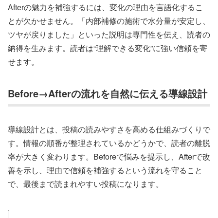
Afterの魅力を補強するには、変化の理由を言語化するこ
とが欠かせません。「内部補修の施術で水分量が安定し、
ツヤが戻りました」といった説明は専門性を伝え、読者の
納得を生みます。読者は“理解できる変化”に強い信頼を寄
せます。
Before→Afterの流れを自然に伝える導線設計
導線設計とは、投稿の読みやすさを高める仕組みづくりで
す。情報の順番が整理されているかどうかで、読者の離脱
率が大きく変わります。Beforeで悩みを提示し、Afterで改
善を示し、理由で信頼を補強するという流れを守ること
で、最後まで読まれやすい投稿になります。