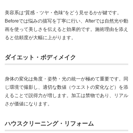
美容系は“質感・ツヤ・色味”をどう見せるかが鍵です。
Beforeでは悩みの描写を丁寧に行い、Afterでは自然光や動
画を使って美しさを伝えると効果的です。施術理由を添え
ると信頼度が大幅に上がります。
ダイエット・ボディメイク
身体の変化は角度・姿勢・光の統一が極めて重要です。同
じ環境で撮影し、適切な数値（ウエストの変化など）を添
えることで説得力が増します。加工は禁物であり、リアル
さが価値になります。
ハウスクリーニング・リフォーム