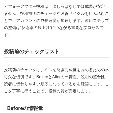
ビフォーアフター投稿は、出しっぱなしでは成果が安定し
ません。投稿前後のチェックや改善サイクルを組み込むこ
とで、アカウントの成長速度が加速します。運用ステップ
の整備は“反応率の底上げ”につながる重要なプロセスで
す。
投稿前のチェックリスト
投稿前のチェックは、ミスを防ぎ完成度を高めるための不
可欠な習慣です。BeforeとAfterの一貫性、説明の整合性、
読者に伝わりやすい順序になっているかを確認します。こ
こを丁寧に行うことで、投稿の質が安定します。
Beforeの情報量