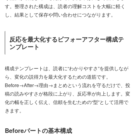
す。整理された構成は、読者の理解コストを大幅に軽く
し、結果として保存や問い合わせにつながります。
反応を最大化するビフォーアフター構成テ
ンプレート
構成テンプレートは、読者に“わかりやすさ”を提供しなが
ら、変化の説得力を最大化するための道筋です。
Before→After→理由→まとめという流れを守るだけで、投
稿の読みやすさが格段に上がり、反応率が向上します。変
化の幅を正しく伝え、信頼を生むための“型”として活用で
きます。
Beforeパートの基本構成