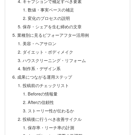
キャプションで補足すべき要素
数値・事実ベースの補足
変化のプロセスの説明
保存・シェアを生む締めの文章
業種別に見るビフォーアフター活用例
美容・ヘアサロン
ダイエット・ボディメイク
ハウスクリーニング・リフォーム
制作系・デザイン系
成果につながる運用ステップ
投稿前のチェックリスト
Beforeの情報量
Afterの信頼性
ストーリー性が伝わるか
投稿後に行うべき改善サイクル
保存率・リーチ率の計測