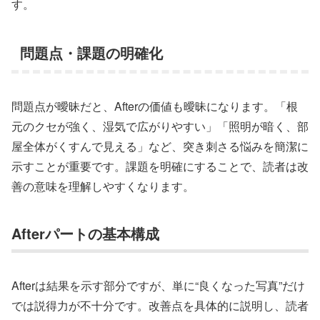
す。
問題点・課題の明確化
問題点が曖昧だと、Afterの価値も曖昧になります。「根
元のクセが強く、湿気で広がりやすい」「照明が暗く、部
屋全体がくすんで見える」など、突き刺さる悩みを簡潔に
示すことが重要です。課題を明確にすることで、読者は改
善の意味を理解しやすくなります。
Afterパートの基本構成
Afterは結果を示す部分ですが、単に“良くなった写真”だけ
では説得力が不十分です。改善点を具体的に説明し、読者