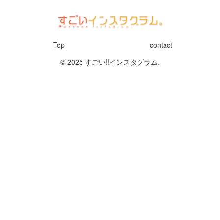
Top
contact
© 2025 すごい!!インスタグラム.