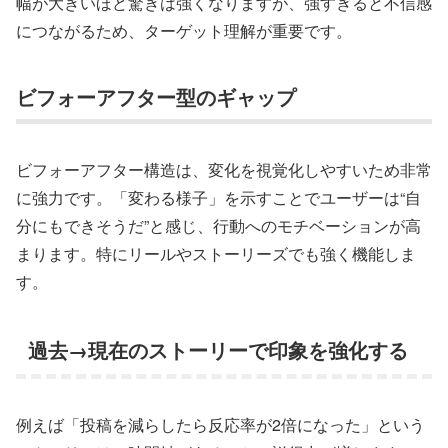
幅が大きいほど驚きは強くなりますが、強すぎると不信感
につながるため、ターゲット理解が重要です。
ビフォーアフター型のギャップ
ビフォーアフター構造は、変化を視覚化しやすいため非常
に強力です。「変わる様子」を示すことでユーザーは“自
分にもできそうだ”と感じ、行動へのモチベーションが高
まります。特にリールやストーリーズでも強く機能しま
す。
過去→現在のストーリーで印象を強化する
例えば「投稿を減らしたら反応率が2倍になった」という