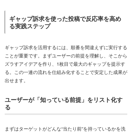
ギャップ訴求を使った投稿で反応率を高め
る実践ステップ
ギャップ訴求を活用するには、順番を間違えずに実行する
ことが重要です。まずユーザーの前提を理解し、そこから
ズラすアイデアを作り、1枚目で最大のギャップを提示す
る。この一連の流れを仕組み化することで安定した成果が
出せます。
ユーザーが「知っている前提」をリスト化す
る
まずはターゲットがどんな“当たり前”を持っているかを洗