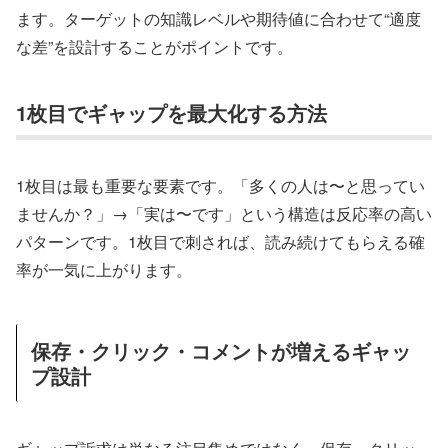
ます。ターゲットの知識レベルや期待値に合わせて“適度
な差”を設計することがポイントです。
1枚目でギャップを最大化する方法
1枚目は最も重要な要素です。「多くの人は〜と思ってい
ませんか？」→「実は〜です」という構造は反応率の高い
パターンです。1枚目で刺されば、読み続けてもらえる確
率が一気に上がります。
保存・クリック・コメントが増えるギャッ
プ設計