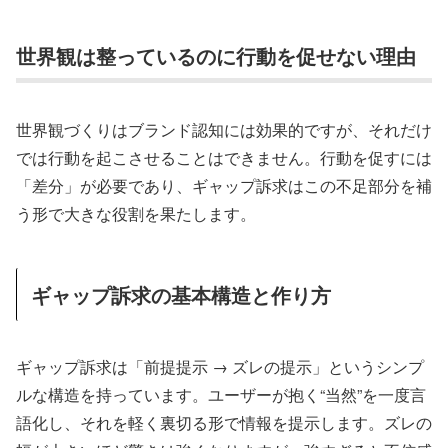
世界観は整っているのに行動を促せない理由
世界観づくりはブランド認知には効果的ですが、それだけ
では行動を起こさせることはできません。行動を促すには
「差分」が必要であり、ギャップ訴求はこの不足部分を補
う形で大きな役割を果たします。
ギャップ訴求の基本構造と作り方
ギャップ訴求は「前提提示 → ズレの提示」というシンプ
ルな構造を持っています。ユーザーが抱く“当然”を一度言
語化し、それを軽く裏切る形で情報を提示します。ズレの