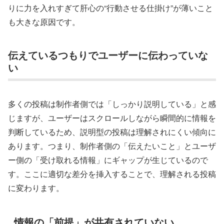
りに力を入れすぎて肝心の“行動させる仕掛け”が薄いこと
も大きな原因です。
伝えているつもりでユーザーに伝わっていな
い
多くの投稿は制作者側では「しっかり説明している」と感
じますが、ユーザーはスクロールしながら瞬間的に情報を
判断しているため、説明型の投稿は理解されにくい傾向に
あります。つまり、制作者側の「伝えたいこと」とユーザ
ー側の「受け取れる情報」にギャップが生じているので
す。ここに適切な差分を挿入することで、理解される投稿
に変わります。
情報の「前提」が共有されていない