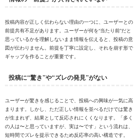
投稿内容が正しく伝わらない理由の一つに、ユーザーとの
前提共有不足があります。ユーザーが何を“当たり前”だと
思っているかを理解しないまま情報を伝えると、投稿の意
図が伝わりません。前提を丁寧に設定し、それを崩す形で
ギャップを作ることが重要です。
投稿に“驚き”や“ズレの発見”がない
ユーザーが驚きを感じることで、投稿への興味が一気に高
まります。しかし、ただ正しい情報を並べるだけでは驚き
が生まれず、結果として反応されにくくなります。「多く
の人は〜と思っていますが、実は〜です」という流れは、
短時間でズレを提示できるため反応率の高い構造です。