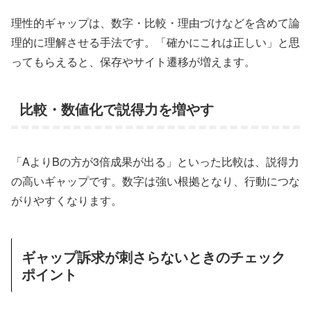
理性的ギャップは、数字・比較・理由づけなどを含めて論
理的に理解させる手法です。「確かにこれは正しい」と思
ってもらえると、保存やサイト遷移が増えます。
比較・数値化で説得力を増やす
「AよりBの方が3倍成果が出る」といった比較は、説得力
の高いギャップです。数字は強い根拠となり、行動につな
がりやすくなります。
ギャップ訴求が刺さらないときのチェック
ポイント