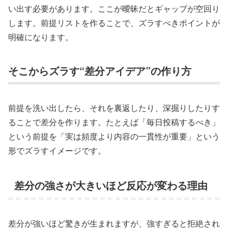
い出す必要があります。ここが曖昧だとギャップが空回り
します。前提リストを作ることで、ズラすべきポイントが
明確になります。
そこからズラす“差分アイデア”の作り方
前提を洗い出したら、それを裏返したり、深掘りしたりす
ることで差分を作ります。たとえば「毎日投稿するべき」
という前提を「実は頻度より内容の一貫性が重要」という
形でズラすイメージです。
差分の強さが大きいほど反応が変わる理由
差分が強いほど驚きが生まれますが、強すぎると拒絶され