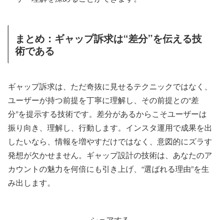
まとめ：ギャップ訴求は“差分”を伝える技
術である
ギャップ訴求は、ただ奇抜に見せるテクニックではなく、
ユーザーが持つ前提を丁寧に理解し、その前提との“差
分”を提示する技術です。差分があるからこそユーザーは
振り向き、理解し、行動します。インスタ運用で成果を出
したいなら、情報を増やすだけではなく、意図的にズラす
発想が欠かせません。ギャップ設計の技術は、あなたのア
カウントの魅力を何倍にも引き上げ、“選ばれる理由”を生
み出します。
シェアする