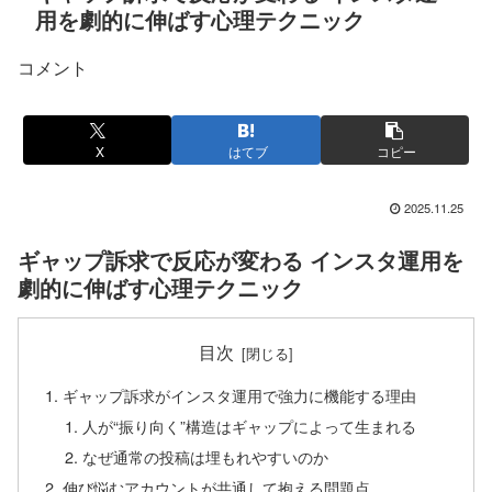
用を劇的に伸ばす心理テクニック
コメント
X
はてブ
コピー
2025.11.25
ギャップ訴求で反応が変わる インスタ運用を
劇的に伸ばす心理テクニック
目次
ギャップ訴求がインスタ運用で強力に機能する理由
人が“振り向く”構造はギャップによって生まれる
なぜ通常の投稿は埋もれやすいのか
伸び悩むアカウントが共通して抱える問題点