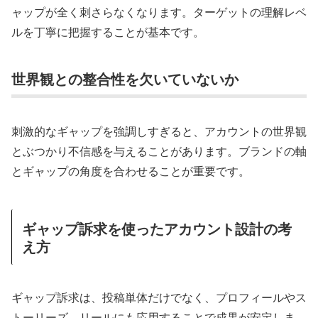
ャップが全く刺さらなくなります。ターゲットの理解レベ
ルを丁寧に把握することが基本です。
世界観との整合性を欠いていないか
刺激的なギャップを強調しすぎると、アカウントの世界観
とぶつかり不信感を与えることがあります。ブランドの軸
とギャップの角度を合わせることが重要です。
ギャップ訴求を使ったアカウント設計の考
え方
ギャップ訴求は、投稿単体だけでなく、プロフィールやス
トーリーズ、リールにも応用することで成果が安定しま