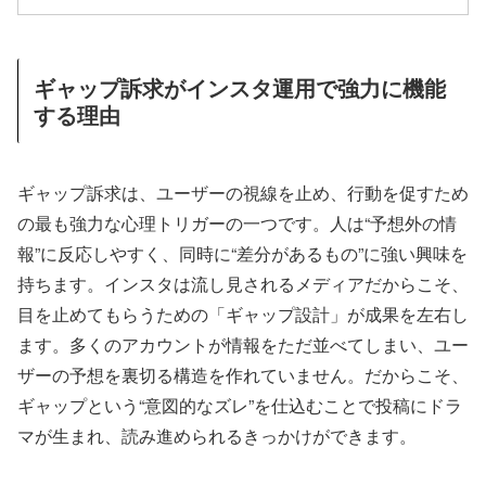
ギャップ訴求がインスタ運用で強力に機能
する理由
ギャップ訴求は、ユーザーの視線を止め、行動を促すため
の最も強力な心理トリガーの一つです。人は“予想外の情
報”に反応しやすく、同時に“差分があるもの”に強い興味を
持ちます。インスタは流し見されるメディアだからこそ、
目を止めてもらうための「ギャップ設計」が成果を左右し
ます。多くのアカウントが情報をただ並べてしまい、ユー
ザーの予想を裏切る構造を作れていません。だからこそ、
ギャップという“意図的なズレ”を仕込むことで投稿にドラ
マが生まれ、読み進められるきっかけができます。