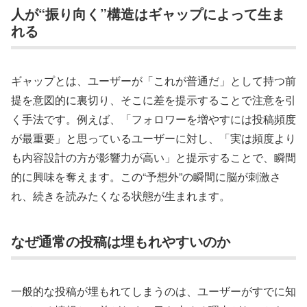
人が“振り向く”構造はギャップによって生ま
れる
ギャップとは、ユーザーが「これが普通だ」として持つ前
提を意図的に裏切り、そこに差を提示することで注意を引
く手法です。例えば、「フォロワーを増やすには投稿頻度
が最重要」と思っているユーザーに対し、「実は頻度より
も内容設計の方が影響力が高い」と提示することで、瞬間
的に興味を奪えます。この“予想外”の瞬間に脳が刺激さ
れ、続きを読みたくなる状態が生まれます。
なぜ通常の投稿は埋もれやすいのか
一般的な投稿が埋もれてしまうのは、ユーザーがすでに知