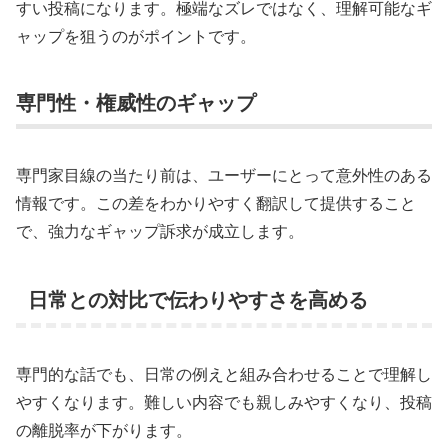
すい投稿になります。極端なズレではなく、理解可能なギ
ャップを狙うのがポイントです。
専門性・権威性のギャップ
専門家目線の当たり前は、ユーザーにとって意外性のある
情報です。この差をわかりやすく翻訳して提供すること
で、強力なギャップ訴求が成立します。
日常との対比で伝わりやすさを高める
専門的な話でも、日常の例えと組み合わせることで理解し
やすくなります。難しい内容でも親しみやすくなり、投稿
の離脱率が下がります。