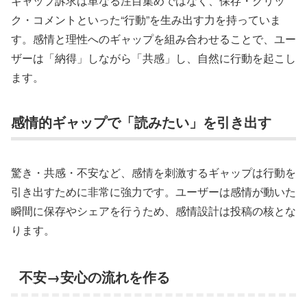
ギャップ訴求は単なる注目集めではなく、保存・クリッ
ク・コメントといった“行動”を生み出す力を持っていま
す。感情と理性へのギャップを組み合わせることで、ユー
ザーは「納得」しながら「共感」し、自然に行動を起こし
ます。
感情的ギャップで「読みたい」を引き出す
驚き・共感・不安など、感情を刺激するギャップは行動を
引き出すために非常に強力です。ユーザーは感情が動いた
瞬間に保存やシェアを行うため、感情設計は投稿の核とな
ります。
不安→安心の流れを作る