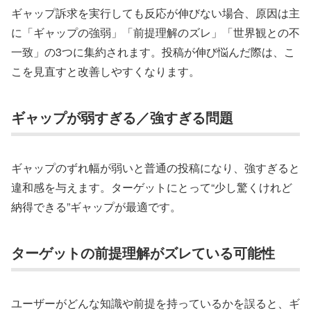
ギャップ訴求を実行しても反応が伸びない場合、原因は主
に「ギャップの強弱」「前提理解のズレ」「世界観との不
一致」の3つに集約されます。投稿が伸び悩んだ際は、こ
こを見直すと改善しやすくなります。
ギャップが弱すぎる／強すぎる問題
ギャップのずれ幅が弱いと普通の投稿になり、強すぎると
違和感を与えます。ターゲットにとって“少し驚くけれど
納得できる”ギャップが最適です。
ターゲットの前提理解がズレている可能性
ユーザーがどんな知識や前提を持っているかを誤ると、ギ