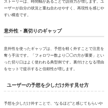
ストーリーは、時間軸があることで説得力が増します。ユ
ーザーが自分の状況と重ね合わせやすく、再現性を感じや
すい構造です。
意外性・裏切りのギャップ
意外性を使ったギャップは、予想を軽く外すことで注意を
奪う手法です。「フォロワー数より◯◯の方が重要」とい
った切り口はよく使われる典型例です。裏付けとなる理由
をセットで提示すると信頼性が増します。
ユーザーの予想を少しだけ外す見せ方
予想を少しだけ外すことで、“なるほど”と感じてもらいや