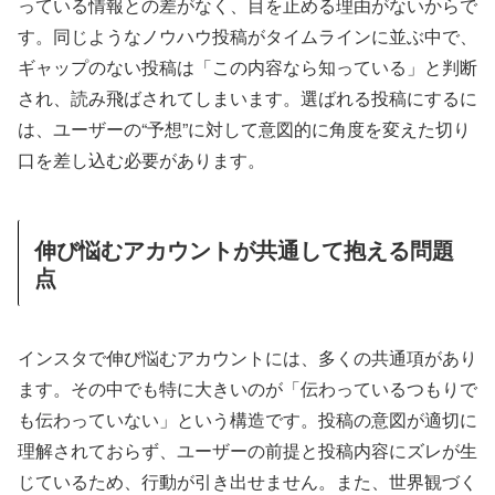
っている情報との差がなく、目を止める理由がないからで
す。同じようなノウハウ投稿がタイムラインに並ぶ中で、
ギャップのない投稿は「この内容なら知っている」と判断
され、読み飛ばされてしまいます。選ばれる投稿にするに
は、ユーザーの“予想”に対して意図的に角度を変えた切り
口を差し込む必要があります。
伸び悩むアカウントが共通して抱える問題
点
インスタで伸び悩むアカウントには、多くの共通項があり
ます。その中でも特に大きいのが「伝わっているつもりで
も伝わっていない」という構造です。投稿の意図が適切に
理解されておらず、ユーザーの前提と投稿内容にズレが生
じているため、行動が引き出せません。また、世界観づく