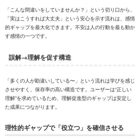
「こんな間違いをしていませんか？」という切り口から、
「実はこうすれば大丈夫」という安心を示す流れは、感情
的ギャップを最大化できます。不安は人の行動を最も動か
す感情の一つです。
誤解→理解を促す構造
「多くの人が勘違いしている〜」という流れは学びを感じ
させやすく、保存率の高い構造です。ユーザーは“正しい
理解”を求めているため、理解促進型のギャップは安定し
た成果につながります。
理性的ギャップで「役立つ」を確信させる