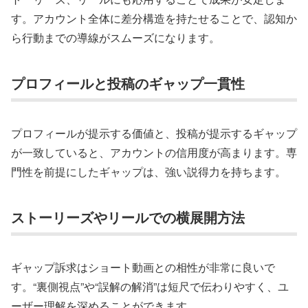
す。アカウント全体に差分構造を持たせることで、認知か
ら行動までの導線がスムーズになります。
プロフィールと投稿のギャップ一貫性
プロフィールが提示する価値と、投稿が提示するギャップ
が一致していると、アカウントの信用度が高まります。専
門性を前提にしたギャップは、強い説得力を持ちます。
ストーリーズやリールでの横展開方法
ギャップ訴求はショート動画との相性が非常に良いで
す。“裏側視点”や“誤解の解消”は短尺で伝わりやすく、ユ
ーザー理解を深めることができます。