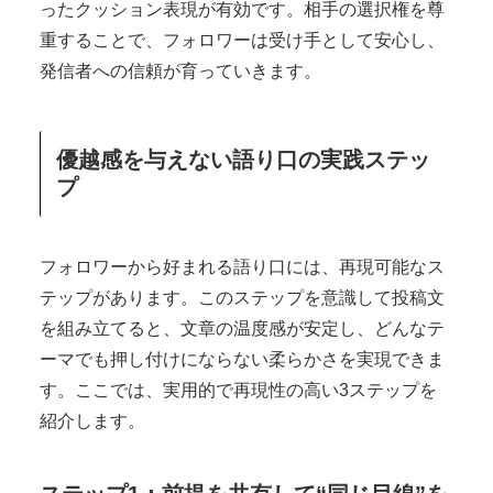
ったクッション表現が有効です。相手の選択権を尊
重することで、フォロワーは受け手として安心し、
発信者への信頼が育っていきます。
優越感を与えない語り口の実践ステッ
プ
フォロワーから好まれる語り口には、再現可能なス
テップがあります。このステップを意識して投稿文
を組み立てると、文章の温度感が安定し、どんなテ
ーマでも押し付けにならない柔らかさを実現できま
す。ここでは、実用的で再現性の高い3ステップを
紹介します。