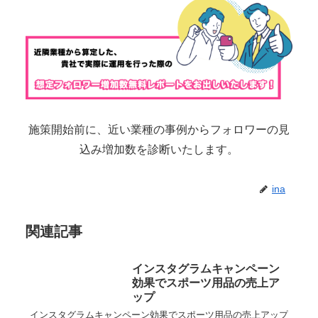
施策開始前に、近い業種の事例からフォロワーの見
込み増加数を診断いたします。
ina
関連記事
インスタグラムキャンペーン
効果でスポーツ用品の売上ア
ップ
インスタグラムキャンペーン効果でスポーツ用品の売上アップ