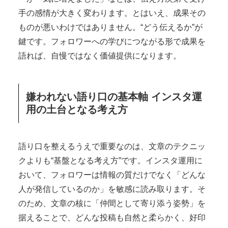
手の感情が大きく変わります。とはいえ、成果その
ものが悪いわけではありません。“どう伝えるか”が
鍵です。フォロワーへの学びにつながる形で成果を
語れば、自慢ではなく価値提供になります。
嫌われない語り口の基本軸 インスタ運
用の土台となる考え方
語り口を整えるうえで重要なのは、文章のテクニッ
クよりも“基盤となる考え方”です。インスタ運用に
おいて、フォロワーは情報の質だけでなく「どんな
人が発信しているのか」を敏感に読み取ります。そ
のため、文章の核に「仲間として寄り添う姿勢」を
据えることで、どんな投稿も自然と柔らかく、好印