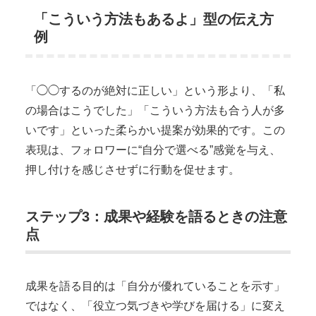
「こういう方法もあるよ」型の伝え方
例
「◯◯するのが絶対に正しい」という形より、「私
の場合はこうでした」「こういう方法も合う人が多
いです」といった柔らかい提案が効果的です。この
表現は、フォロワーに“自分で選べる”感覚を与え、
押し付けを感じさせずに行動を促せます。
ステップ3：成果や経験を語るときの注意
点
成果を語る目的は「自分が優れていることを示す」
ではなく、「役立つ気づきや学びを届ける」に変え