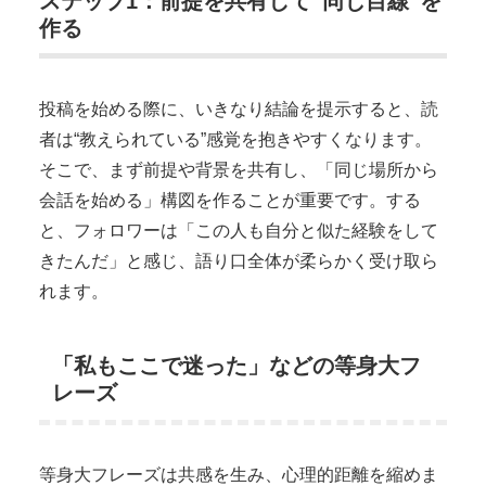
ステップ1：前提を共有して“同じ目線”を
作る
投稿を始める際に、いきなり結論を提示すると、読
者は“教えられている”感覚を抱きやすくなります。
そこで、まず前提や背景を共有し、「同じ場所から
会話を始める」構図を作ることが重要です。する
と、フォロワーは「この人も自分と似た経験をして
きたんだ」と感じ、語り口全体が柔らかく受け取ら
れます。
「私もここで迷った」などの等身大フ
レーズ
等身大フレーズは共感を生み、心理的距離を縮めま