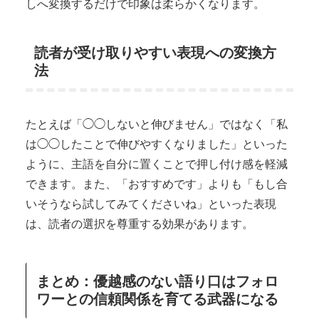
しへ変換するだけで印象は柔らかくなります。
読者が受け取りやすい表現への変換方
法
たとえば「◯◯しないと伸びません」ではなく「私
は◯◯したことで伸びやすくなりました」といった
ように、主語を自分に置くことで押し付け感を軽減
できます。また、「おすすめです」よりも「もし合
いそうなら試してみてくださいね」といった表現
は、読者の選択を尊重する効果があります。
まとめ：優越感のない語り口はフォロ
ワーとの信頼関係を育てる武器になる