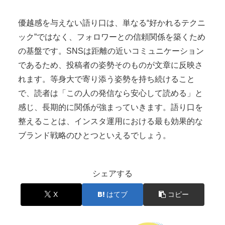
優越感を与えない語り口は、単なる“好かれるテクニ
ック”ではなく、フォロワーとの信頼関係を築くため
の基盤です。SNSは距離の近いコミュニケーション
であるため、投稿者の姿勢そのものが文章に反映さ
れます。等身大で寄り添う姿勢を持ち続けること
で、読者は「この人の発信なら安心して読める」と
感じ、長期的に関係が強まっていきます。語り口を
整えることは、インスタ運用における最も効果的な
ブランド戦略のひとつといえるでしょう。
シェアする
X
はてブ
コピー