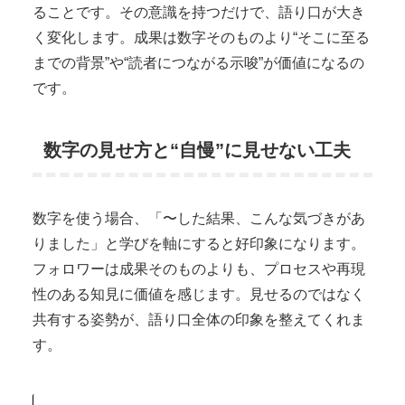
ることです。その意識を持つだけで、語り口が大き
く変化します。成果は数字そのものより“そこに至る
までの背景”や“読者につながる示唆”が価値になるの
です。
数字の見せ方と“自慢”に見せない工夫
数字を使う場合、「〜した結果、こんな気づきがあ
りました」と学びを軸にすると好印象になります。
フォロワーは成果そのものよりも、プロセスや再現
性のある知見に価値を感じます。見せるのではなく
共有する姿勢が、語り口全体の印象を整えてくれま
す。