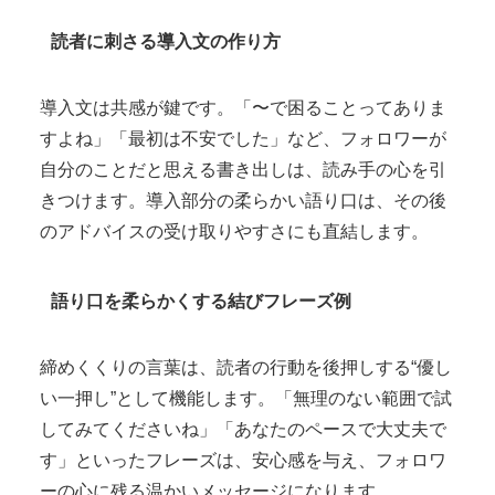
読者に刺さる導入文の作り方
導入文は共感が鍵です。「〜で困ることってありま
すよね」「最初は不安でした」など、フォロワーが
自分のことだと思える書き出しは、読み手の心を引
きつけます。導入部分の柔らかい語り口は、その後
のアドバイスの受け取りやすさにも直結します。
語り口を柔らかくする結びフレーズ例
締めくくりの言葉は、読者の行動を後押しする“優し
い一押し”として機能します。「無理のない範囲で試
してみてくださいね」「あなたのペースで大丈夫で
す」といったフレーズは、安心感を与え、フォロワ
ーの心に残る温かいメッセージになります。