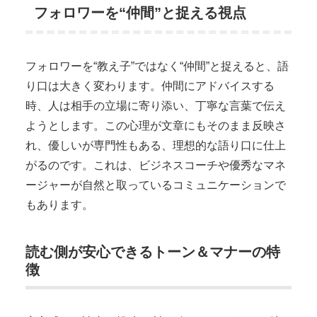
フォロワーを“仲間”と捉える視点
フォロワーを“教え子”ではなく“仲間”と捉えると、語
り口は大きく変わります。仲間にアドバイスする
時、人は相手の立場に寄り添い、丁寧な言葉で伝え
ようとします。この心理が文章にもそのまま反映さ
れ、優しいが専門性もある、理想的な語り口に仕上
がるのです。これは、ビジネスコーチや優秀なマネ
ージャーが自然と取っているコミュニケーションで
もあります。
読む側が安心できるトーン＆マナーの特
徴