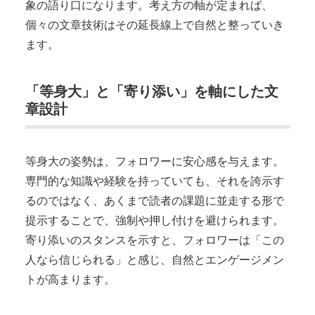
象の語り口になります。考え方の軸が定まれば、
個々の文章技術はその延長線上で自然と整っていき
ます。
「等身大」と「寄り添い」を軸にした文
章設計
等身大の姿勢は、フォロワーに安心感を与えます。
専門的な知識や経験を持っていても、それを誇示す
るのではなく、あくまで読者の課題に並走する形で
提示することで、強制や押し付けを避けられます。
寄り添いのスタンスを示すと、フォロワーは「この
人なら信じられる」と感じ、自然とエンゲージメン
トが高まります。