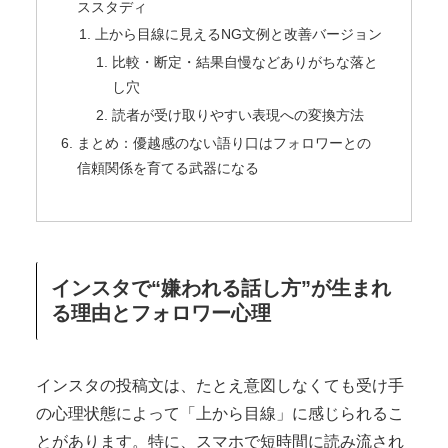
ススタディ
上から目線に見えるNG文例と改善バージョン
比較・断定・結果自慢などありがちな落と
し穴
読者が受け取りやすい表現への変換方法
まとめ：優越感のない語り口はフォロワーとの
信頼関係を育てる武器になる
インスタで“嫌われる話し方”が生まれ
る理由とフォロワー心理
インスタの投稿文は、たとえ意図しなくても受け手
の心理状態によって「上から目線」に感じられるこ
とがあります。特に、スマホで短時間に読み流され