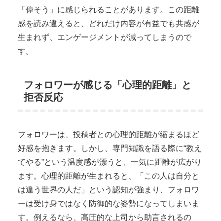
「偉そう」に感じられることがあります。この距離
感を読み違えると、どれだけ内容が有益でも共感が
生まれず、エンゲージメントが減ってしまうので
す。
フォロワーが感じる「心理的距離」と
拒否反応
フォロワーは、投稿者との心理的距離が縮まるほど
好感を抱きます。しかし、専門知識を語る際に“教え
てやる”という温度感が漂うと、一気に距離が広がり
ます。心理的距離が生まれると、「この人は自分と
は違う世界の人だ」という認知が強まり、フォロワ
ーは受け身ではなく防御的な姿勢になってしまいま
す。例えるなら、高圧的な上司から助言されるの