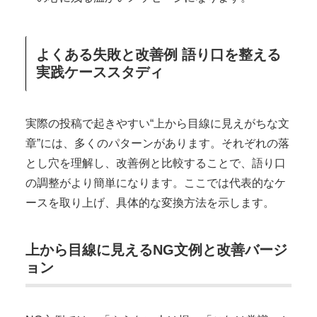
よくある失敗と改善例 語り口を整える
実践ケーススタディ
実際の投稿で起きやすい“上から目線に見えがちな文
章”には、多くのパターンがあります。それぞれの落
とし穴を理解し、改善例と比較することで、語り口
の調整がより簡単になります。ここでは代表的なケ
ースを取り上げ、具体的な変換方法を示します。
上から目線に見えるNG文例と改善バージ
ョン