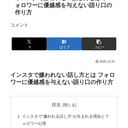
ォロワーに優越感を与えない語り口の
作り方
コメント
X
はてブ
コピー
2025.12.01
インスタで嫌われない話し方とは フォロ
ワーに優越感を与えない語り口の作り方
目次
インスタで“嫌われる話し方”が生まれる理由とフ
ォロワー心理