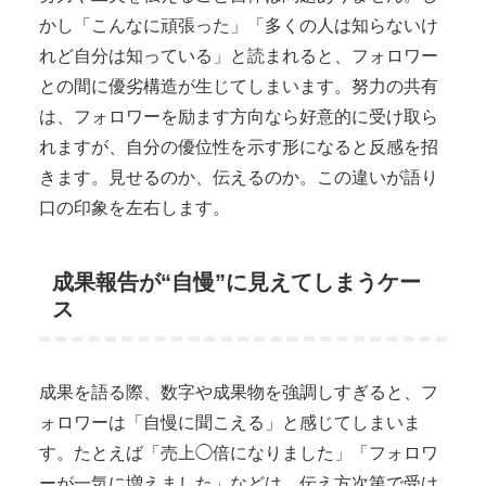
かし「こんなに頑張った」「多くの人は知らないけ
れど自分は知っている」と読まれると、フォロワー
との間に優劣構造が生じてしまいます。努力の共有
は、フォロワーを励ます方向なら好意的に受け取ら
れますが、自分の優位性を示す形になると反感を招
きます。見せるのか、伝えるのか。この違いが語り
口の印象を左右します。
成果報告が“自慢”に見えてしまうケー
ス
成果を語る際、数字や成果物を強調しすぎると、フ
ォロワーは「自慢に聞こえる」と感じてしまいま
す。たとえば「売上◯倍になりました」「フォロワ
ーが一気に増えました」などは、伝え方次第で受け