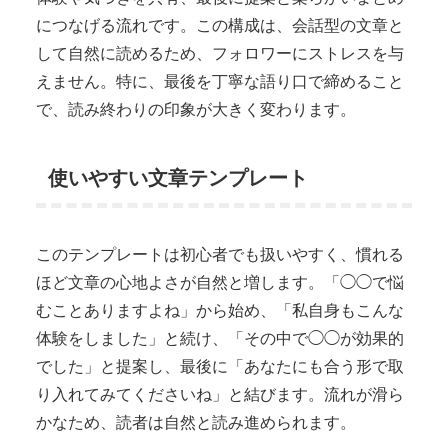
につなげる流れです。この構成は、会話型の文章と
して自然に読めるため、フォロワーにストレスを与
えません。特に、最後を丁寧な語り口で締めること
で、読み終わりの印象が大きく変わります。
使いやすい文章テンプレート
このテンプレートは初心者でも扱いやすく、慣れる
ほど文章の心地よさが自然と増します。「◯◯で悩
むことありますよね」から始め、「私自身もこんな
体験をしました」と続け、「その中で◯◯が効果的
でした」と提案し、最後に「あなたにも合う形で取
り入れてみてくださいね」と結びます。流れが滑ら
かなため、読者は自然と読み進められます。