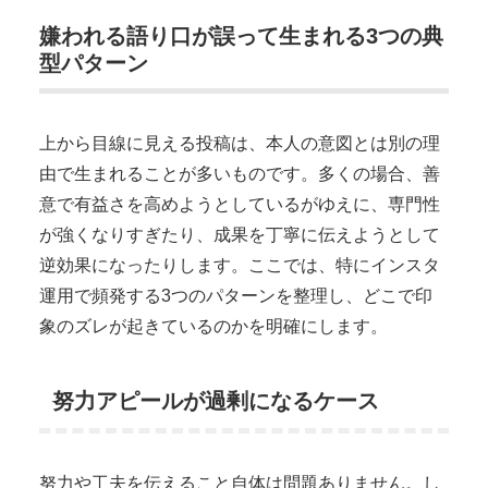
嫌われる語り口が誤って生まれる3つの典
型パターン
上から目線に見える投稿は、本人の意図とは別の理
由で生まれることが多いものです。多くの場合、善
意で有益さを高めようとしているがゆえに、専門性
が強くなりすぎたり、成果を丁寧に伝えようとして
逆効果になったりします。ここでは、特にインスタ
運用で頻発する3つのパターンを整理し、どこで印
象のズレが起きているのかを明確にします。
努力アピールが過剰になるケース
努力や工夫を伝えること自体は問題ありません。し