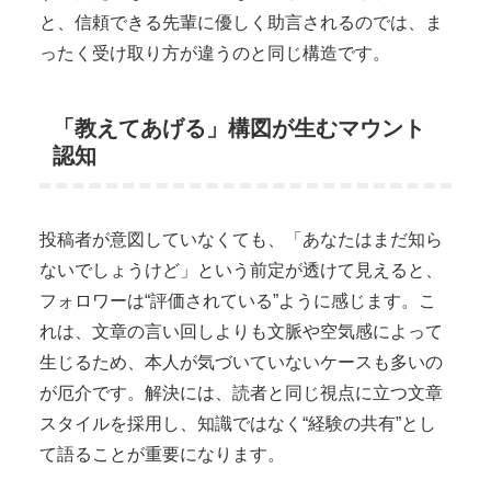
と、信頼できる先輩に優しく助言されるのでは、ま
ったく受け取り方が違うのと同じ構造です。
「教えてあげる」構図が生むマウント
認知
投稿者が意図していなくても、「あなたはまだ知ら
ないでしょうけど」という前定が透けて見えると、
フォロワーは“評価されている”ように感じます。こ
れは、文章の言い回しよりも文脈や空気感によって
生じるため、本人が気づいていないケースも多いの
が厄介です。解決には、読者と同じ視点に立つ文章
スタイルを採用し、知識ではなく“経験の共有”とし
て語ることが重要になります。