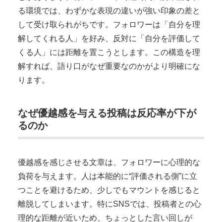
る環境では、わずかな表現の違いが強い印象の差と
して受け取られがちです。フォロワーは「自分を理
解してくれる人」を好み、反対に「自分を評価して
くる人」には距離を置こうとします。この構造を理
解すれば、語り口がなぜ重要なのかがより明確にな
ります。
なぜ優越感を与える投稿は反応率が下が
るのか
優越感を感じさせる文章は、フォロワーに心理的な
負荷を与えます。人は本能的に“評価される側”に立
つことを避けるため、少しでもマウントを感じると
離脱してしまいます。特にSNSでは、投稿者との心
理的な距離が近いため、ちょっとした言い回しが