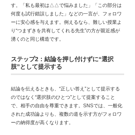
す。「私も最初は△△で悩みました」「この部分は
何度も試行錯誤しました」などの一言が、フォロワ
ーに安心感を与えます。例えるなら、難しい授業よ
り“つまずきを共有してくれる先生”の方が親近感が
湧くのと同じ構造です。
ステップ2：結論を押し付けずに“選択
肢”として提示する
結論を伝えるときも、“正しい答え”として提示する
のではなく“選択肢のひとつ”として提案すること
で、相手の自由を尊重できます。SNSでは、一般化
された成功論よりも、複数の道を示す方がフォロワ
ーの納得度が高くなります。