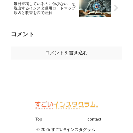
毎日投稿しているのに伸びない…を
脱出するインスタ運用ロードマップ
原因と改善を図で理解
コメント
コメントを書き込む
Top
contact
© 2025 すごい!!インスタグラム.